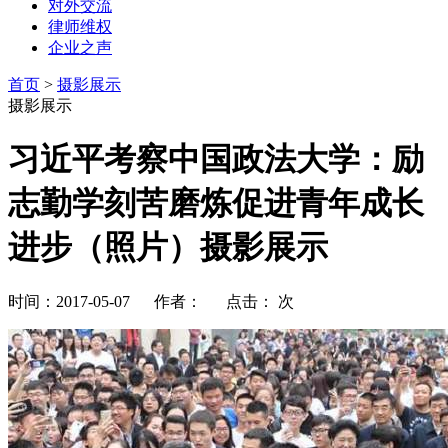
对外交流
律师维权
企业之声
首页
>
摄影展示
摄影展示
习近平考察中国政法大学：励
志勤学刻苦磨炼促进青年成长
进步（照片）摄影展示
时间：2017-05-07 作者： 点击：
次