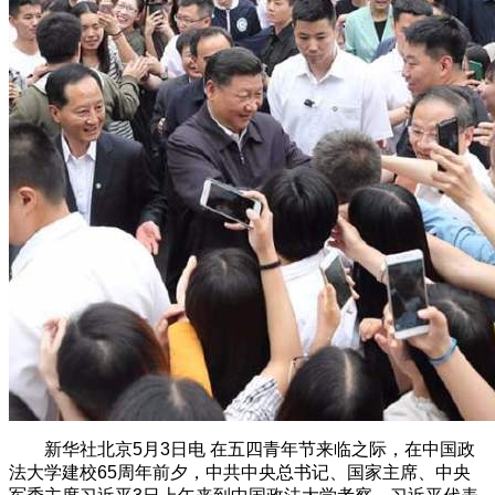
新华社北京5月3日电 在五四青年节来临之际，在中国政
法大学建校65周年前夕，中共中央总书记、国家主席、中央