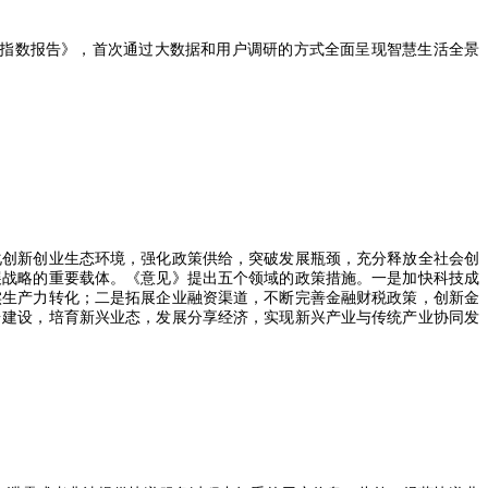
指数报告》，首次通过大数据和用户调研的方式全面呈现智慧生活全景
化创新创业生态环境，强化政策供给，突破发展瓶颈，充分释放全社会创
展战略的重要载体。《意见》提出五个领域的政策措施。一是加快科技成
实生产力转化；二是拓展企业融资渠道，不断完善金融财税政策，创新金
台建设，培育新兴业态，发展分享经济，实现新兴产业与传统产业协同发