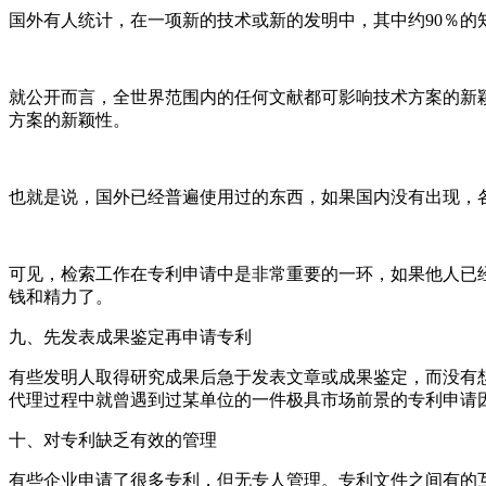
国外有人统计，在一项新的技术或新的发明中，其中约
90
％的
就公开而言，全世界范围内的任何文献都可影响技术方案的新
方案的新颖性。
也就是说，国外已经普遍使用过的东西，如果国内没有出现，
可见，检索工作在专利申请中是非常重要的一环，如果他人已
钱和精力了。
九、先发表成果鉴定再申请专利
有些发明人取得研究成果后急于发表文章或成果鉴定，而没有
代理过程中就曾遇到过某单位的一件极具市场前景的专利申请
十、对专利缺乏有效的管理
有些企业申请了很多专利，但无专人管理。专利文件之间有的