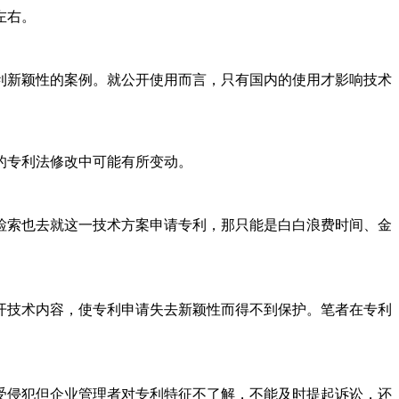
左右。
利新颖性的案例。就公开使用而言，只有国内的使用才影响技术
的专利法修改中可能有所变动。
检索也去就这一技术方案申请专利，那只能是白白浪费时间、金
开技术内容，使专利申请失去新颖性而得不到保护。笔者在专利
受侵犯但企业管理者对专利特征不了解，不能及时提起诉讼，还