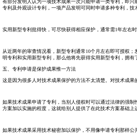
有部分发明人认为一项技术成果一次只能申请一类专利，即只
专利及外观设计专利，一项产品发明可同时申请多种专利，技
实用新型专利批得快，可尽快获得相应保护，通常需
1
年左右时
从近两年的审查情况看，新型专利通常
10
个月左右即可授权；
明专利和实用新型专利，那么他将先获得实用新型专利，拥有
五、专利申请是保护成果惟一方法
这是因为很多人对技术成果保护的方法不太清楚。对技术成果
如果技术成果申请了专利，当别人侵权时可以通过法律的强制
方案加以实施的程度，这就给别人提供了在此技术方案基础上
如果技术成果采用技术秘密加以保护，不用像申请专利那样公