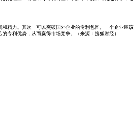
间和精力。其次，可以突破国外企业的专利包围。一个企业应该
己的专利优势，从而赢得市场竞争。（来源：搜狐财经）