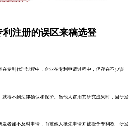
专利注册的误区来稿选登
是在专利代理过程中，企业在专利申请过程中，仍存在不少误
，就得不到法律确认和保护。当他人盗用其研究成果时，因研发
研发者如不及时申请，而被他人抢先申请并被授予专利权，研发