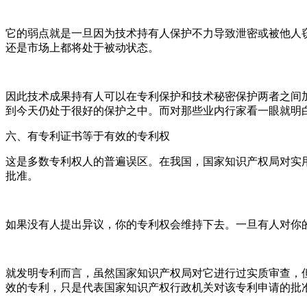
它的弱点就是一旦因为技术持有人保护不力导致泄密或被他人
还是市场上都将处于被动状态。
因此技术成果持有人可以在专利保护和技术秘密保护两者之间
到今天仍处于很好的保护之中。而对那些业内行家看一眼就明
六、有专利证书等于有效的专利权
这是多数专利权人的普遍误区。在我国，国家知识产权局对实
批准。
如果没有人提出异议，你的专利权会维持下去。一旦有人对你
就发明专利而言，虽然国家知识产权局对它进行过实质审查，
效的专利，只是代表国家知识产权行政机关对该专利申请的批