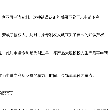
，也不再申请专利。这种错误认识的后果不异于未申请专利。
而变成了侵权人。此时，原专利权人就丧失了自己的知识产权。
世，此时申请专利是为时过早，等产品大规模投入生产后再申请
前为申请专利所花费的精力、时间、金钱统统付之东流。
的撰写了。