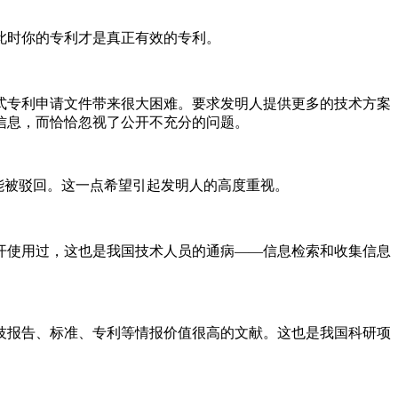
此时你的专利才是真正有效的专利。
式专利申请文件带来很大困难。要求发明人提供更多的技术方案
信息，而恰恰忽视了公开不充分的问题。
能被驳回。这一点希望引起发明人的高度重视。
开使用过，这也是我国技术人员的通病——信息检索和收集信息
技报告、标准、专利等情报价值很高的文献。这也是我国科研项