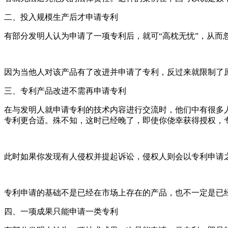
二、投入规模生产后才申请专利
有部分发明人认为申请了一项专利后，就可“高枕无忧”，从
因为当他人对该产品有了改进并申请了专利，反过来就限制了
三、专利产品改进不需再申请专利
在与发明人就申请专利的技术内容进行交流时，他们中有很多
专利更合适。殊不知，这时已经晚了，即使你侥幸获得授权，
此时如果你发现有人侵权并提起诉讼，侵权人则会以专利申请
专利申请的基础不是已经在市场上存在的产品，也不一定是已
四、一项成果只能申请一类专利