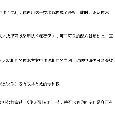
申请了专利，你再用这一技术就构成了侵权，此时无论从技术上
技术成果可以采用技术秘密保护，可口可乐的配方就是如此，直
有人就相同的技术方案申请过相同的专利，你的申请仍可能会被
就是说你并没有取得有效的专利权。
资料都检索过。所以得到专利证书，并不代表你的专利是真正有