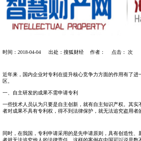
时间：2018-04-04 出处：搜狐财经 作者： 点击：
次
近年来，国内企业对专利在提升核心竞争力方面的作用有了进
区。
一、自主研发的成果不需申请专利
一些技术人员认为只要是自主创新，就有自主知识产权。其实
者对成果不具有专利权，得不到法律保护，就无法追究盗用者
同时，在我国，专利申请采用的是先申请原则，具有创造性、
者就无法追究他人的法律责任。这样的案例在中国可以说是数