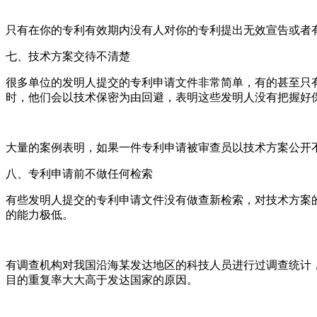
只有在你的专利有效期内没有人对你的专利提出无效宣告或者
七、技术方案交待不清楚
很多单位的发明人提交的专利申请文件非常简单，有的甚至只
时，他们会以技术保密为由回避，表明这些发明人没有把握好
大量的案例表明，如果一件专利申请被审查员以技术方案公开
八、专利申请前不做任何检索
有些发明人提交的专利申请文件没有做查新检索，对技术方案
的能力极低。
有调查机构对我国沿海某发达地区的科技人员进行过调查统计
目的重复率大大高于发达国家的原因。