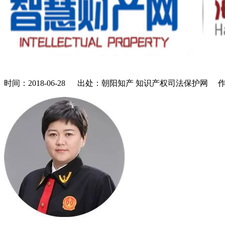
时间：2018-06-28 出处：朝阳知产 知识产权司法保护网