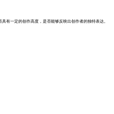
否具有一定的创作高度，是否能够反映出创作者的独特表达。