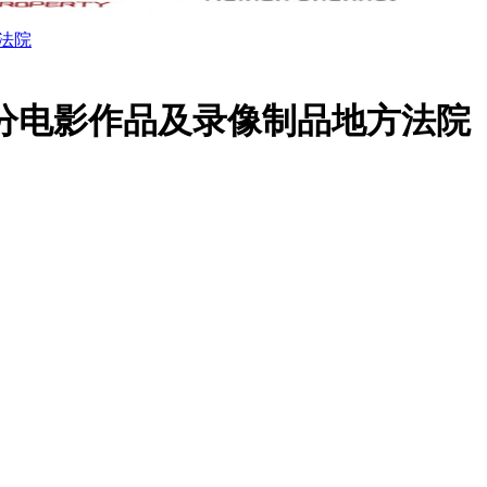
法院
区分电影作品及录像制品地方法院