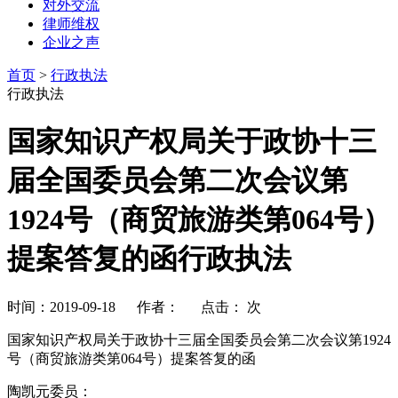
对外交流
律师维权
企业之声
首页
>
行政执法
行政执法
国家知识产权局关于政协十三
届全国委员会第二次会议第
1924号（商贸旅游类第064号）
提案答复的函行政执法
时间：2019-09-18 作者： 点击：
次
国家知识产权局关于政协十三届全国委员会第二次会议第1924
号（商贸旅游类第064号）提案答复的函
陶凯元委员：