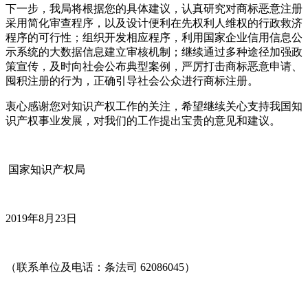
下一步，我局将根据您的具体建议，认真研究对商标恶意注册
采用简化审查程序，以及设计便利在先权利人维权的行政救济
程序的可行性；组织开发相应程序，利用国家企业信用信息公
示系统的大数据信息建立审核机制；继续通过多种途径加强政
策宣传，及时向社会公布典型案例，严厉打击商标恶意申请、
囤积注册的行为，正确引导社会公众进行商标注册。
衷心感谢您对知识产权工作的关注，希望继续关心支持我国知
识产权事业发展，对我们的工作提出宝贵的意见和建议。
国家知识产权局
2019年8月23日
（联系单位及电话：条法司 62086045）