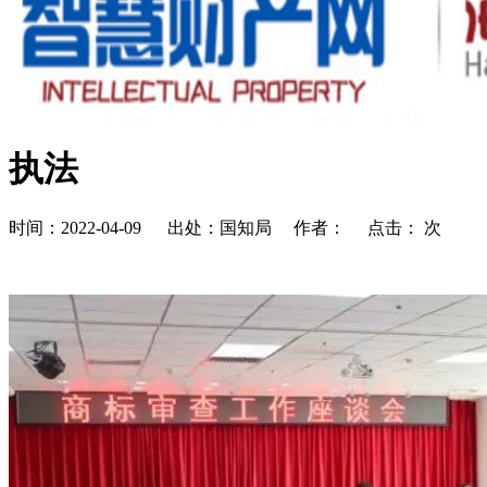
执法
时间：2022-04-09 出处：国知局 作者： 点击：
次