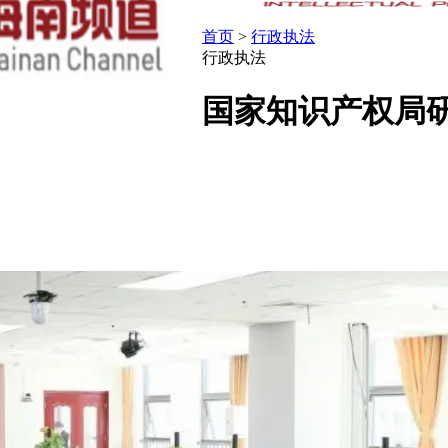
首页
>
行政执法
行政执法
国家知识产权局