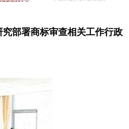
研究部署商标审查相关工作行政