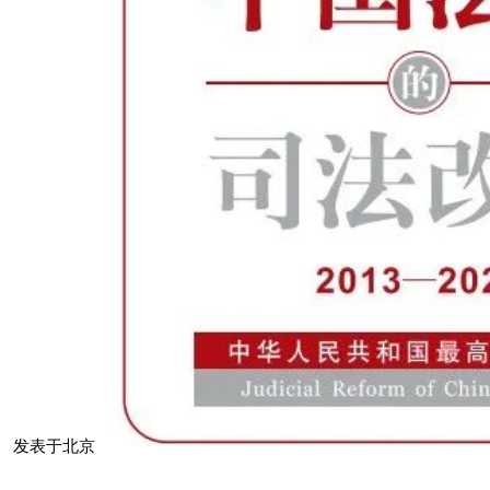
发表于
北京