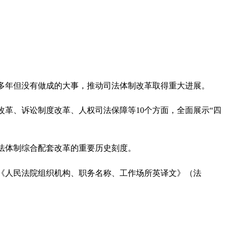
多年但没有做成的大事，推动司法体制改革取得重大进展。
改革、诉讼制度改革、人权司法保障等
10
个方面，全面展示“四
法体制综合配套改革的重要历史刻度。
《人民法院组织机构、职务名称、工作场所英译文》（
法