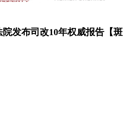
院发布司改10年权威报告【斑