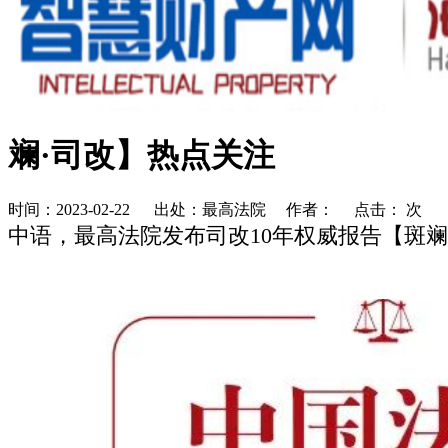
斓·司改】热点关注
时间：2023-02-22 出处：最高法院 作者： 点击：
次
中语，最高法院发布司改10年权威报告【斑斓