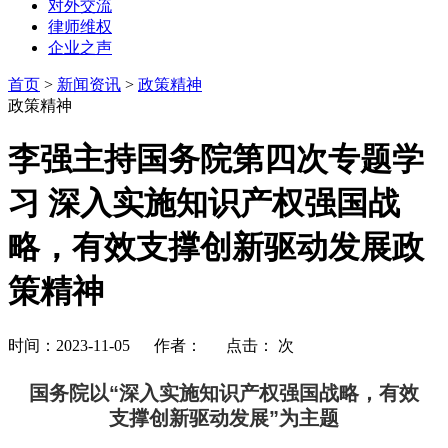
对外交流
律师维权
企业之声
首页
>
新闻资讯
>
政策精神
政策精神
李强主持国务院第四次专题学
习 深入实施知识产权强国战
略，有效支撑创新驱动发展政
策精神
时间：2023-11-05 作者： 点击：
次
国务院以“深入实施知识产权强国战略，有效
支撑创新驱动发展”为主题