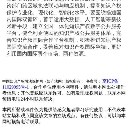
跨部门跨区域执法联动与响应机制，提高知识产权
保护专业化、现代化、智能化水平。要围绕畅通国
内国际双循环，善于运用大数据、人工智能等新技
术新手段，建立全国一体化知识产权数字公共服务
平台，健全利企便民的知识产权公共服务体系，完
善知识产权国际合作平台机制，积极推进知识产权
国际交流合作，妥善应对知识产权国际争端，更好
利用国内国际两个市场、两种资源。
京ICP备
中国知识产权司法保护网（知产法网）版权所有； 备案号：
11029095号-1
，合作单位使用本网稿件，请注明本网出处和作
者信息；其他登载应联系许可。如有发现版权问题，联系本网
预留电话24小时联系解决。
本网所登载稿件仅为提供给感兴趣者学习研究使用，不代表本
站立场和观点同意该文章的立场观点。有任何疑议，可以与本
网站预留电话联系。