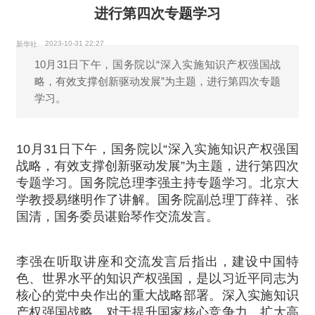
进行第四次专题学习
2023-10-31 22:27
新华社
10月31日下午，国务院以“深入实施知识产权强国战
略，有效支撑创新驱动发展”为主题，进行第四次专题
学习。
10月31日下午，国务院以“深入实施知识产权强国
战略，有效支撑创新驱动发展”为主题，进行第四次
专题学习。国务院总理李强主持专题学习。北京大
学教授易继明作了讲解。国务院副总理丁薛祥、张
国清，国务委员谌贻琴作交流发言。
李强在听取讲座和交流发言后指出，建设中国特
色、世界水平的知识产权强国，是以习近平同志为
核心的党中央作出的重大战略部署。深入实施知识
产权强国战略，对于提升国家核心竞争力、扩大高